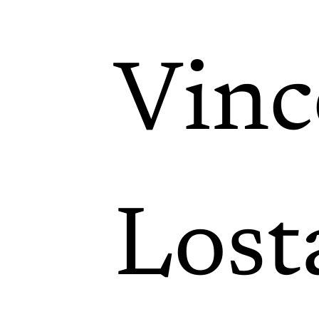
Vinc
Lost