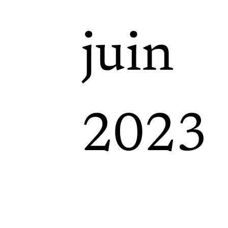
juin
2023