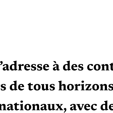
adresse à des cont
 de tous horizons
nationaux, avec d