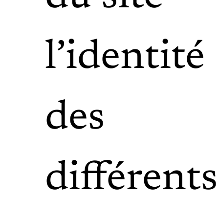
l’identité
des
différents