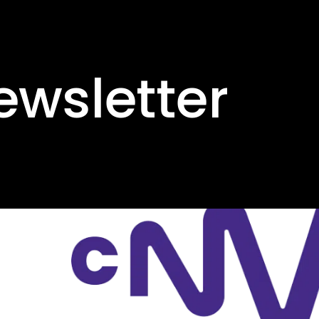
ewsletter