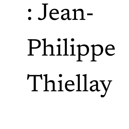
: Jean-
Philippe
Thiellay