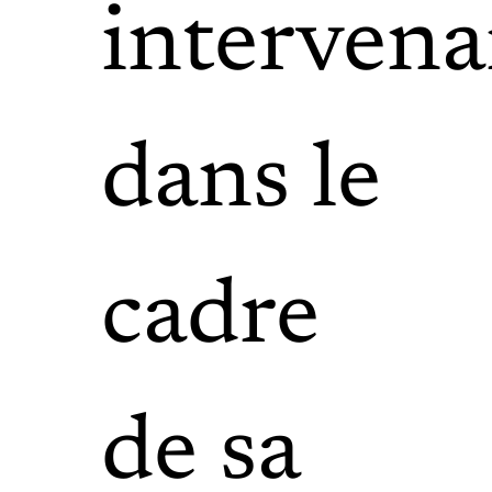
intervena
dans le
cadre
de sa