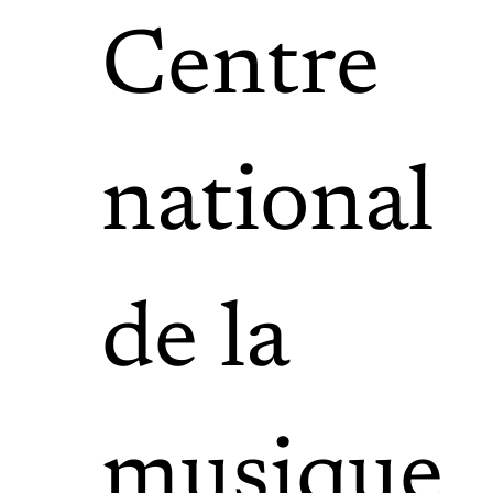
Centre
national
de la
musique