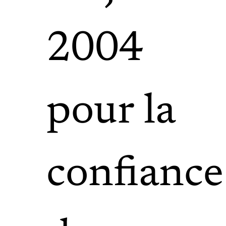
2004
pour la
confiance