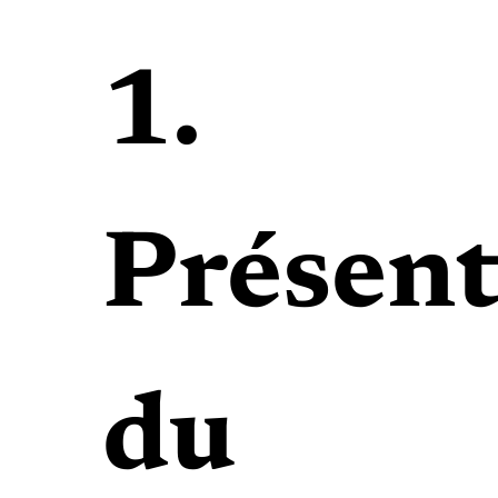
1.
Présent
du