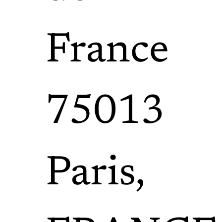
France
75013
Paris,