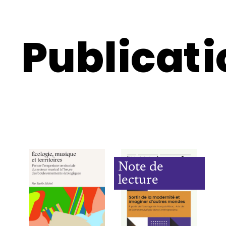
Publicati