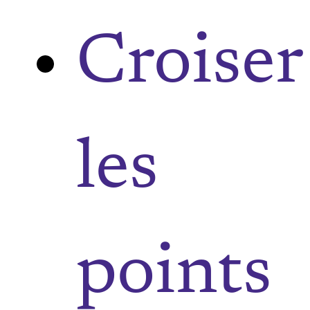
Croiser
les
points