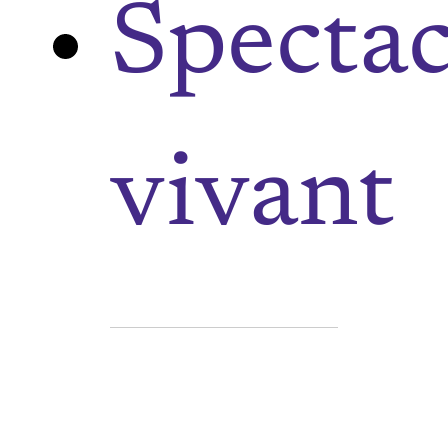
Spectac
vivant