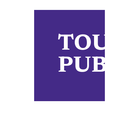
TOUTE
PUBLI