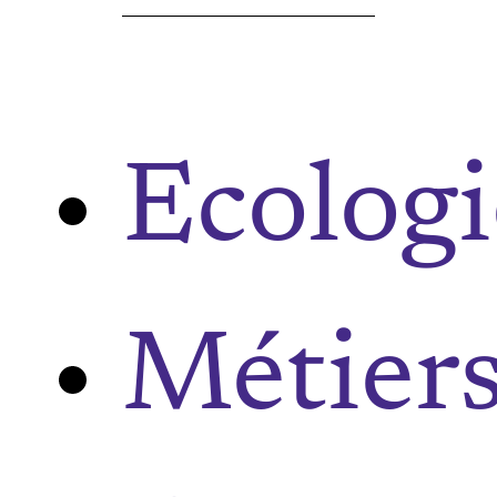
Ecologi
Métier