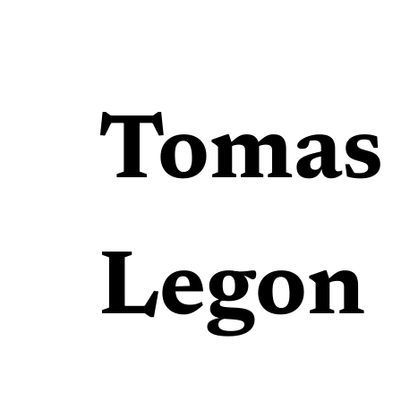
Tomas
Legon