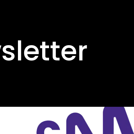
sletter