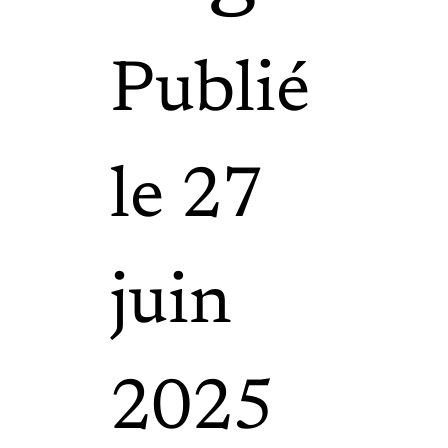
Publié
le 27
juin
2025