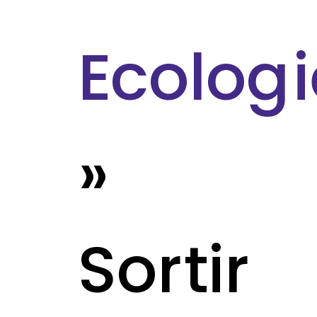
Ecologi
»
Sortir