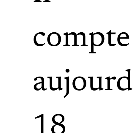
compte
aujourd
18