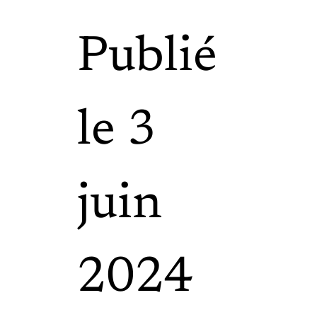
Publié
le 3
juin
2024