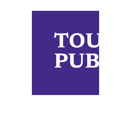
TOUTE
PUBLI