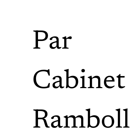
Par
Cabinet
Ramboll