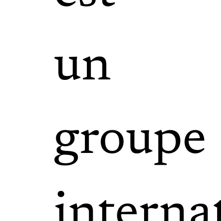
un
groupe
interna