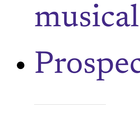
musical
Prospec