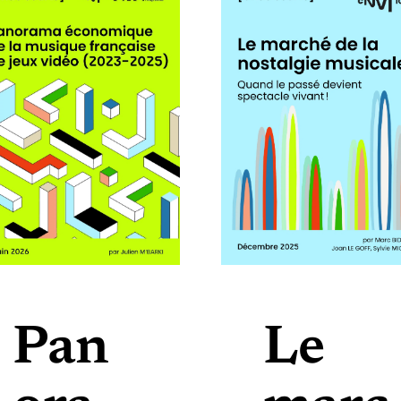
Pan
Le