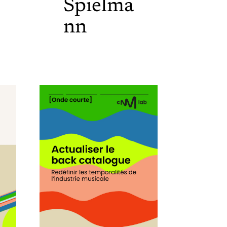
Spielma
nn