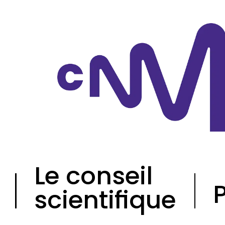
Panneau de gestion de
Le conseil
scientifique