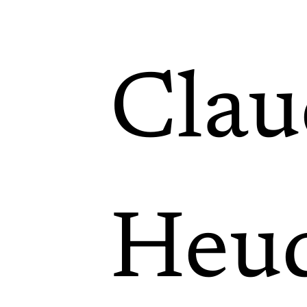
Clau
Heu