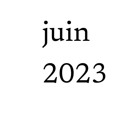
juin
,
2023