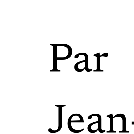
Par
Jean