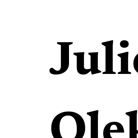
Juli
Ole