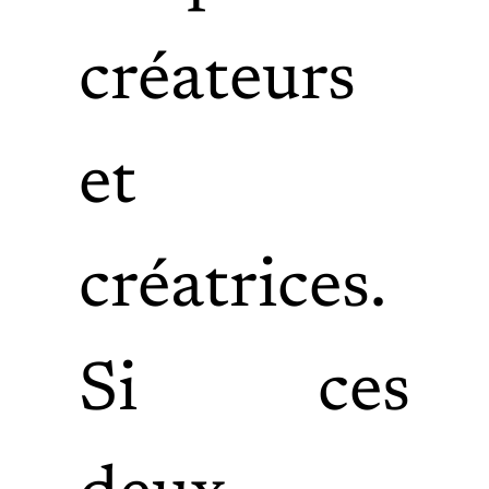
créateurs
et
créatrices.
Si ces