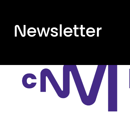
Panneau de gest
Newsletter