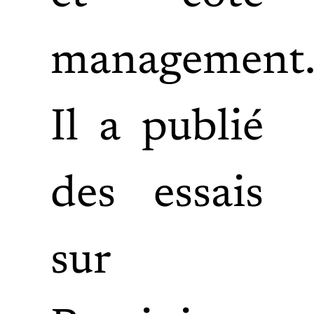
management
Il a publié
des essais
sur