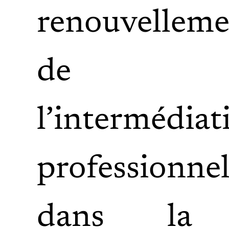
renouvelleme
de
l’intermédiat
professionnel
dans la