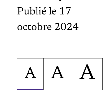
Publié le 17
octobre 2024
A
A
A