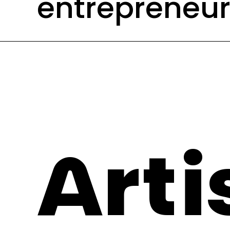
entrepreneur
Arti