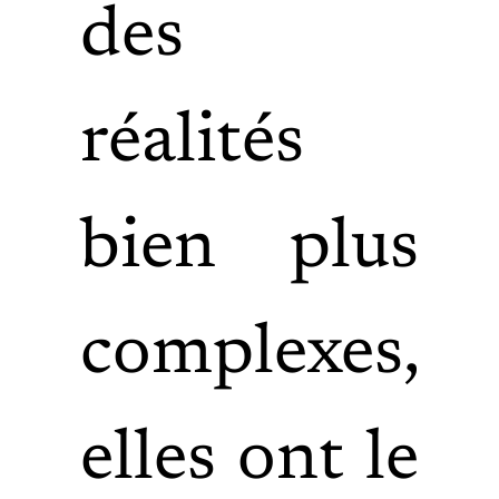
des
réalités
bien plus
complexes,
elles ont le