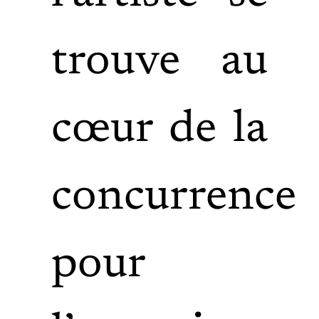
trouve au
cœur de la
concurrence
pour