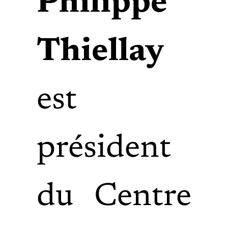
Philippe
Thiellay
est
président
du Centre