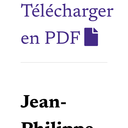
Télécharger
en PDF
Jean-