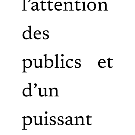
l’attention
des
publics et
d’un
puissant