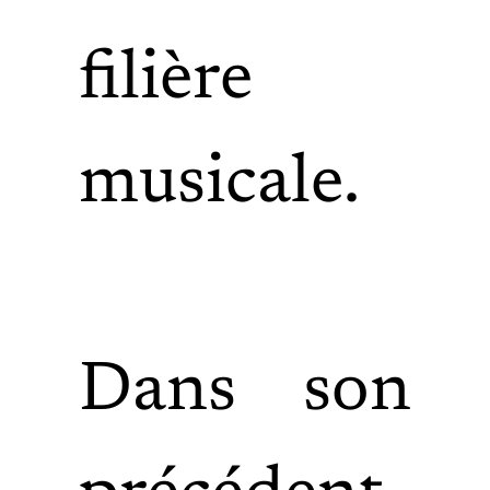
filière
musicale.
Dans son