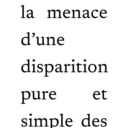
la menace
d’une
disparition
pure et
simple des