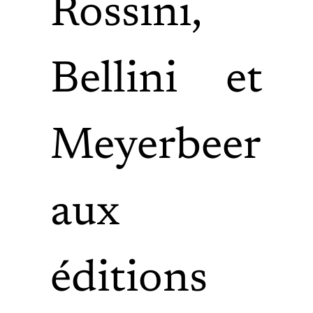
Rossini,
Bellini et
Meyerbeer
aux
éditions