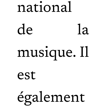
national
de la
musique. Il
est
également