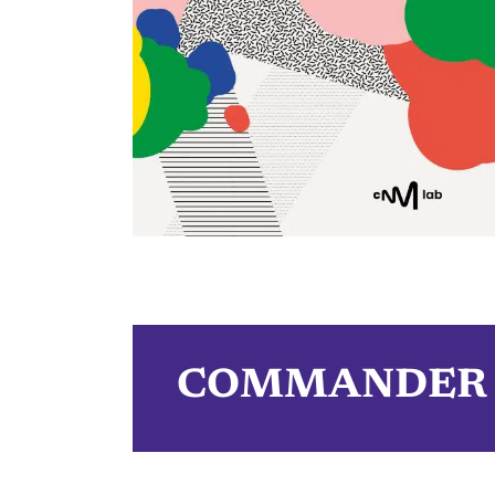
COMMANDER