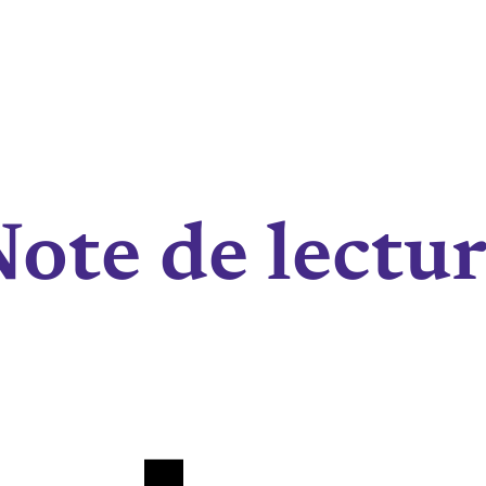
ote de lectu