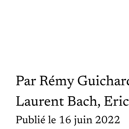
Par
Rémy Guichar
Laurent Bach
,
Eri
Publié le 16 juin 2022